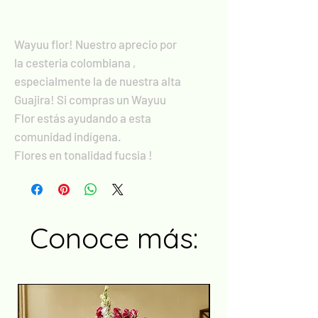
Wayuu flor! Nuestro aprecio por
la cesteria colombiana ,
especialmente la de nuestra alta
Guajira! Si compras un Wayuu
Flor estás ayudando a esta
comunidad indígena.
Flores en tonalidad fucsia !
Conoce más: