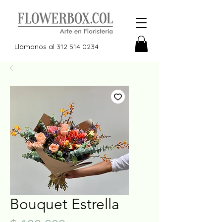
Llámanos al
312 514 0234
Bouquet Estrella