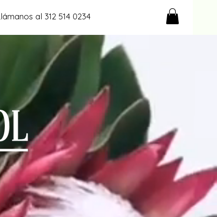
Llámanos al 312 514 0234