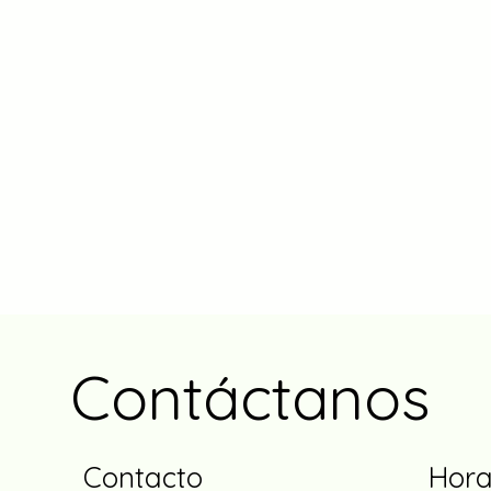
Contáctanos
Contacto
Hora