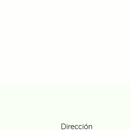
Dirección