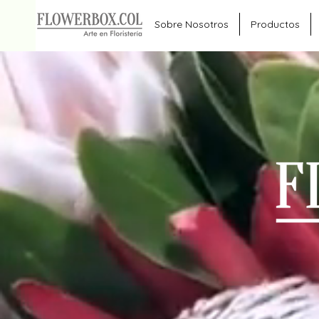
Sobre Nosotros
Productos