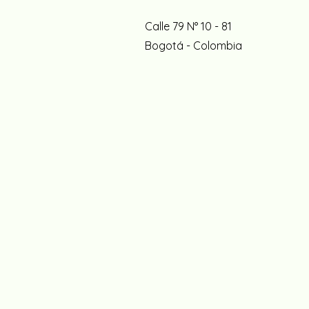
Calle 79 N° 10 - 81
Bogotá - Colombia