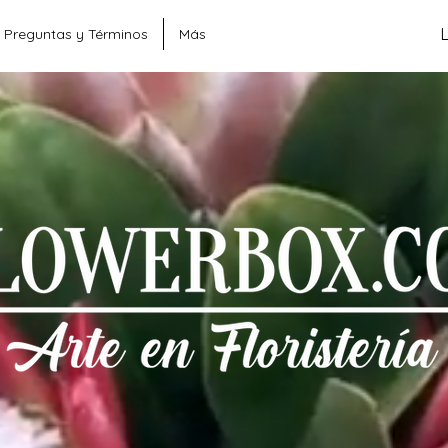
Preguntas y Términos
Más