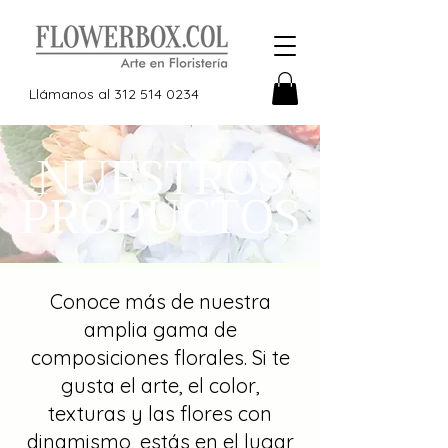
Llámanos al
312 514 0234
NUESTROS
PRODUCTOS
Conoce más de nuestra
amplia gama de
composiciones florales. Si te
gusta el arte, el color,
texturas y las flores con
dinamismo, estás en el lugar