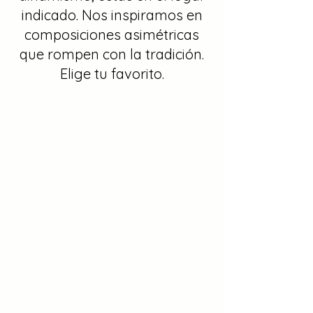
indicado. Nos inspiramos en
composiciones asimétricas
que rompen con la tradición.
Elige tu favorito.