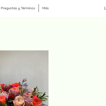
Preguntas y Términos
Más