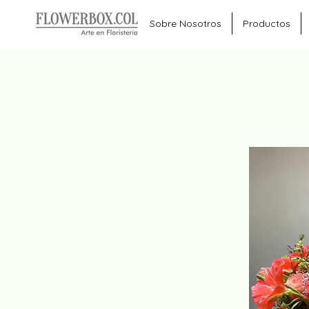
Sobre Nosotros
Productos