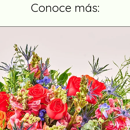
Conoce más: