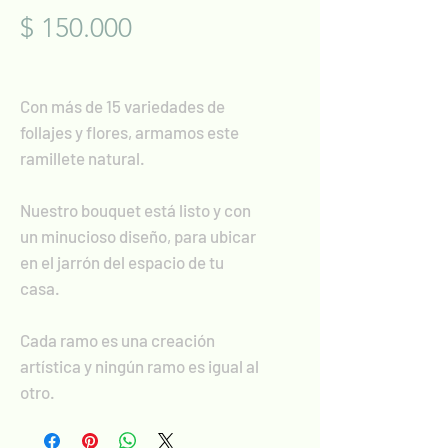
Precio
$ 150.000
Con más de 15 variedades de
follajes y flores, armamos este
ramillete natural.
Nuestro bouquet está listo y con
un minucioso diseño, para ubicar
en el jarrón del espacio de tu
casa.
Cada ramo es una creación
artística y ningún ramo es igual al
otro.