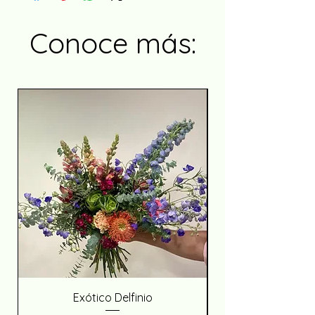
Conoce más:
Exótico Delfinio