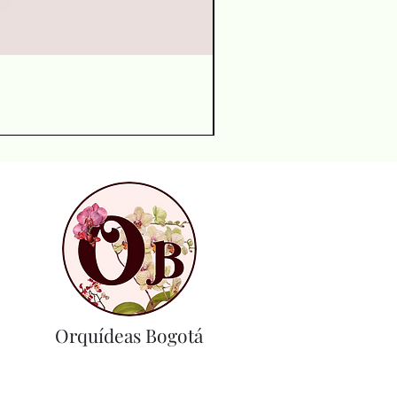
Orquídeas Bogotá