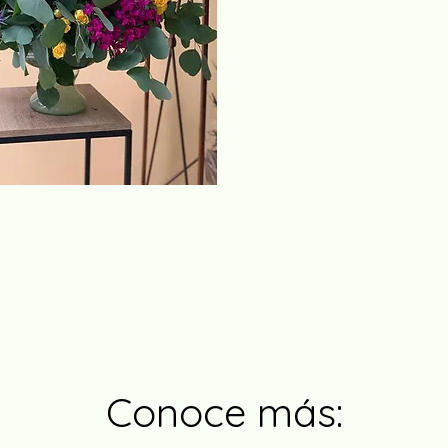
Conoce más: