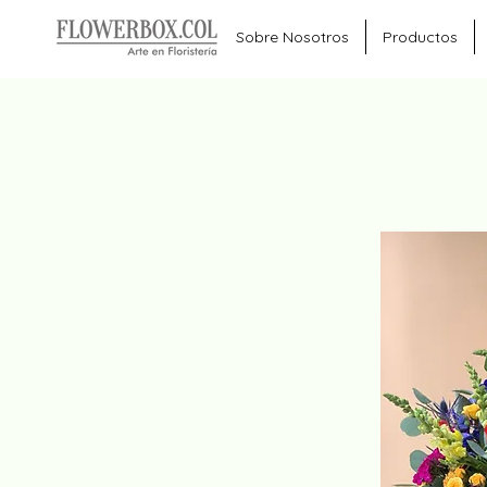
Sobre Nosotros
Productos