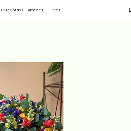
Preguntas y Términos
Más