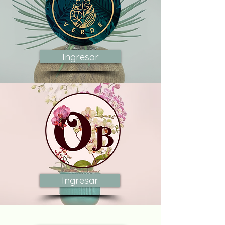
Ingresar
Ingresar